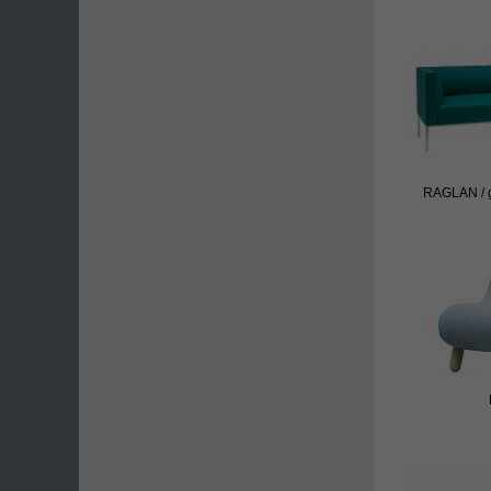
RAGLAN / 