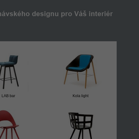
LAB bar
Kola light