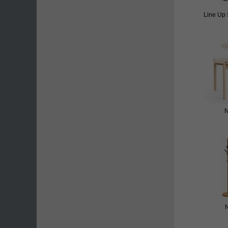
Line Up 