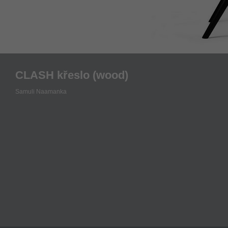
CLASH křeslo (wood)
Samuli Naamanka