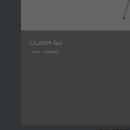
CLASH bar
Samuli Naamanka