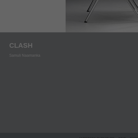
CLASH
Samuli Naamanka