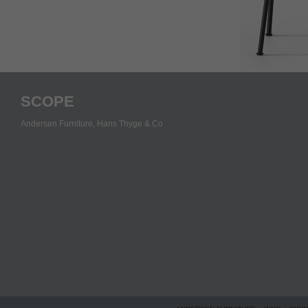
SCOPE
Andersen Furniture,
Hans Thyge & Co