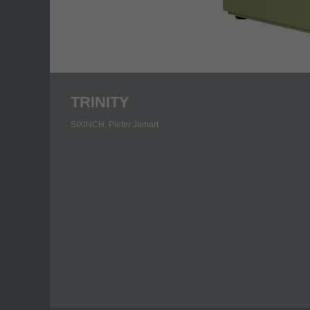
TRINITY
SIXINCH,
Pieter Jamart