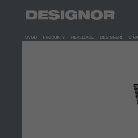
ÚVOD
PRODUKTY
REALIZACE
DESIGNÉŘI
O N